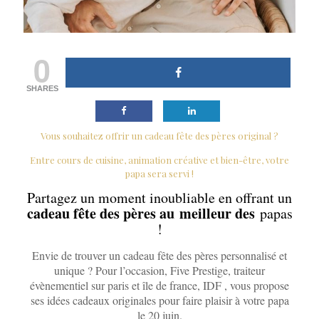
0
SHARES
Vous souhaitez offrir un cadeau fête des pères original ?
Entre cours de cuisine, animation créative et bien-être, votre
papa sera servi !
Partagez un moment inoubliable en offrant un
cadeau fête des pères au meilleur des
papas
!
Envie de trouver un cadeau fête des pères personnalisé et
unique ? Pour l’occasion, Five Prestige, traiteur
évènementiel sur paris et île de france, IDF , vous propose
ses idées cadeaux originales pour faire plaisir à votre papa
le 20 juin.