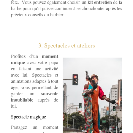
kit entretien
fête. Vous pouvez également choisir
un
de la
barbe pour qu’il puisse continuer à se chouchouter après les
précieux conseils du barbier.
3. Spectacles et ateliers
moment
Profitez d’un
unique
avec votre papa
en faisant une activité
avec lui. Spectacles et
animations adaptés à tout
âge, vous permettant de
souvenir
garder un
inoubliable
auprès de
lui.
Spectacle magique
Partagez un moment