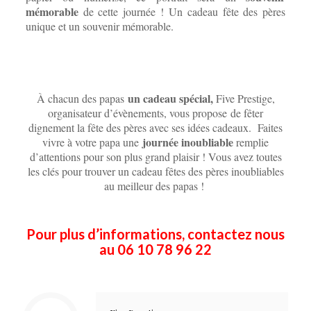
mémorable
de cette journée ! Un cadeau fête des pères
unique et un souvenir mémorable.
un cadeau spécial,
À chacun des papas
Five Prestige,
organisateur d’évènements, vous propose de fêter
dignement la fête des pères avec ses idées cadeaux. Faites
journée inoubliable
vivre à votre papa une
remplie
d’attentions pour son plus grand plaisir ! Vous avez toutes
les clés pour trouver un cadeau fêtes des pères inoubliables
au meilleur des papas !
Pour plus d’informations, contactez nous
au 06 10 78 96 22