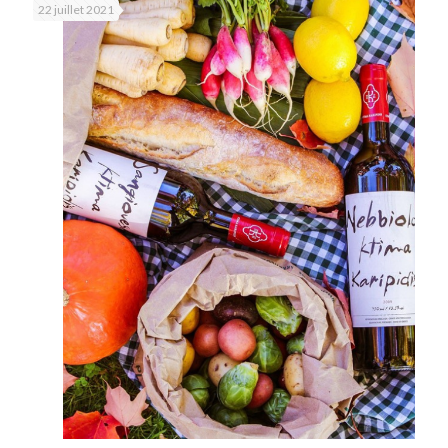
22 juillet 2021