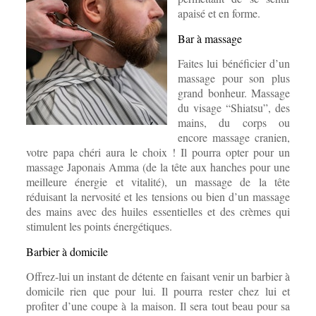
apaisé et en forme.
Bar à massage
Faites lui bénéficier d’un
massage pour son plus
grand bonheur. Massage
du visage “Shiatsu”, des
mains, du corps ou
encore massage cranien,
votre papa chéri aura le choix ! Il pourra opter pour un
massage Japonais Amma (de la tête aux hanches pour une
meilleure énergie et vitalité), un massage de la tête
réduisant la nervosité et les tensions ou bien d’un massage
des mains avec des huiles essentielles et des crèmes qui
stimulent les points énergétiques.
Barbier à domicile
Offrez-lui un instant de détente en faisant venir un barbier à
domicile rien que pour lui. Il pourra rester chez lui et
profiter d’une coupe à la maison. Il sera tout beau pour sa