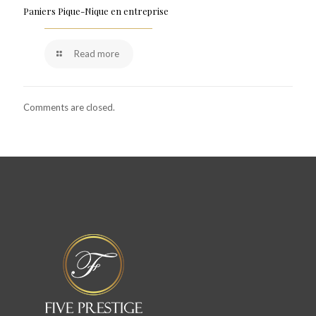
Paniers Pique-Nique en entreprise
Read more
Comments are closed.