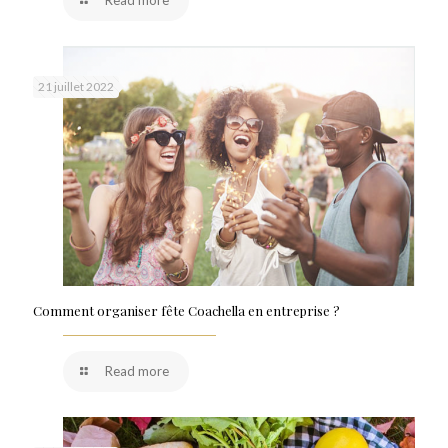
Read more
21 juillet 2022
Comment organiser fête Coachella en entreprise ?
Read more