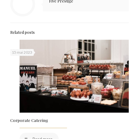
Five Prestige
Related posts
15 mai 2023
Corporate Catering