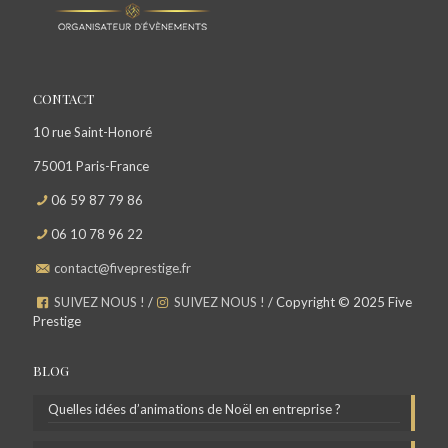
CONTACT
10 rue Saint-Honoré
75001 Paris-France
06 59 87 79 86
06 10 78 96 22
contact@fiveprestige.fr
SUIVEZ NOUS !
/
SUIVEZ NOUS !
/ Copyright © 2025 Five
Prestige
BLOG
Quelles idées d’animations de Noël en entreprise ?