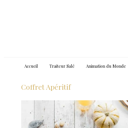
Accueil
Traiteur Salé
Animation du Monde
Coffret Apéritif