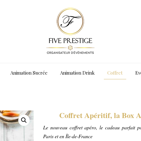
Animation Sucrée
Animation Drink
Coffret
Ev
Coffret Apéritif, la Box 
Le nouveau coffret apéro, le cadeau parfait po
Paris et en Île-de-France