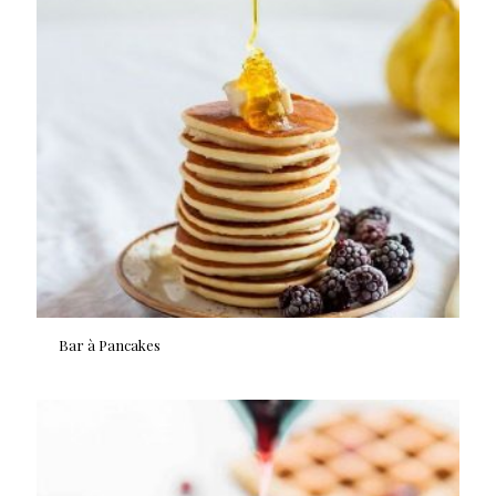
Bar à Pancakes