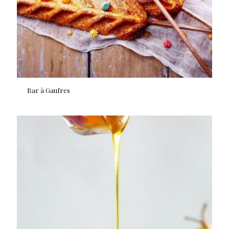
Bar à Gaufres