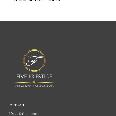
CONTACT
10 rue Saint-Honoré