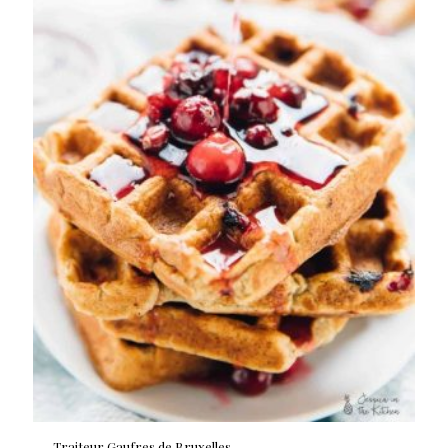
Traiteur Gaufres de Bruxelles