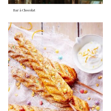
Bar à Chocolat