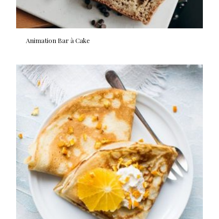
Animation Bar à Cake