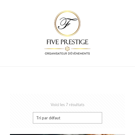
Voici les 7 résultats