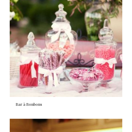
Bar à Bonbons