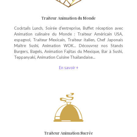
Traiteur Animation du Monde
Cocktails Lunch, Soirée d'entreprise, Buffet réception avec
Animation culinaire du Monde : Traiteur Américain USA,
espagnol, Traiteur Mexicain, Traiteur italien, Chef Japonais
Maître Sushi, Animation WOK... Découvrez nos Stands
Burgers, Bagels, Animation Fajitas du Mexique, Bar à Sushi,
Teppanyaki, Animation Cuisine Thaïlandaise...
En savoir +
Traiteur Animation Sucrée