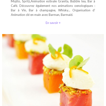
Mojito, Spritz,Animation estivale Granita, Bubble tea, Bar à
Café. Découvrez également nos animations oenologiques :
Bar à Vin, Bar à champagne, Whisky... Organisation d'
Animation clé en main avec Barman, Barmaid.
En savoir +