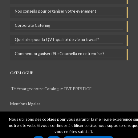
Nos conseils pour organiser votre evenement
Corporate Catering
Que faire pour la QVT qualité de vie au travail?
Comment organiser fête Coachella en entreprise ?
CATALOGUE
Téléchargez notre Catalogue FIVE PRESTIGE
Mentions légales
Politique de Confidentialité
Nous utilisons des cookies pour vous garantir la meilleure expérience su
notre site web. Si vous continuez à utiliser ce site, nous supposerons qu
vous en êtes satisfait.