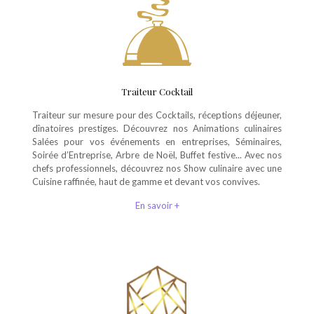
Traiteur Cocktail
Traiteur sur mesure pour des Cocktails, réceptions déjeuner,
dînatoires prestiges. Découvrez nos Animations culinaires
Salées pour vos événements en entreprises, Séminaires,
Soirée d’Entreprise, Arbre de Noël, Buffet festive... Avec nos
chefs professionnels, découvrez nos Show culinaire avec une
Cuisine raffinée, haut de gamme et devant vos convives.
En savoir +