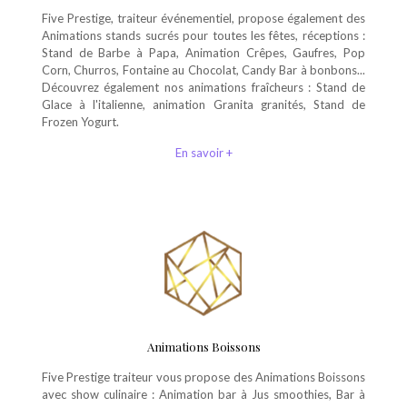
Five Prestige, traiteur événementiel, propose également des
Animations stands sucrés pour toutes les fêtes, réceptions :
Stand de Barbe à Papa, Animation Crêpes, Gaufres, Pop
Corn, Churros, Fontaine au Chocolat, Candy Bar à bonbons...
Découvrez également nos animations fraîcheurs : Stand de
Glace à l'italienne, animation Granita granités, Stand de
Frozen Yogurt.
En savoir +
Animations Boissons
Five Prestige traiteur vous propose des Animations Boissons
avec show culinaire : Animation bar à Jus smoothies, Bar à