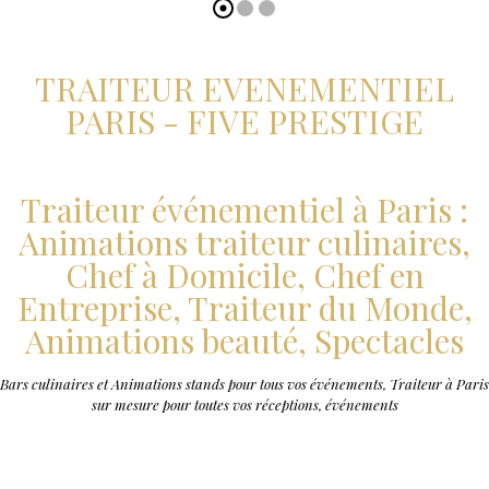
TRAITEUR EVENEMENTIEL
PARIS - FIVE PRESTIGE
Traiteur événementiel à Paris :
Animations traiteur culinaires,
Chef à Domicile, Chef en
Entreprise, Traiteur du Monde,
Animations beauté, Spectacles
Bars culinaires et Animations stands pour tous vos événements, Traiteur à Paris
sur mesure pour toutes vos réceptions, événements