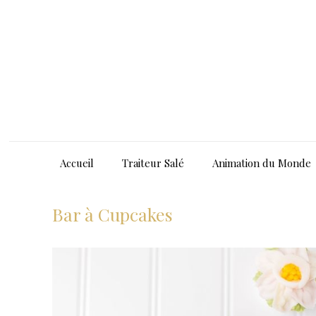
Accueil
Traiteur Salé
Animation du Monde
Bar à Cupcakes