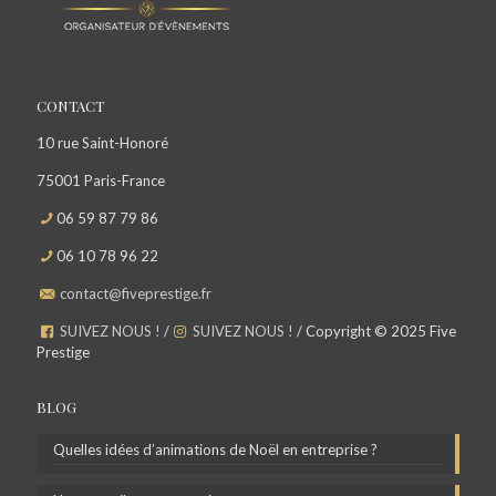
CONTACT
10 rue Saint-Honoré
75001 Paris-France
06 59 87 79 86
06 10 78 96 22
contact@fiveprestige.fr
SUIVEZ NOUS !
/
SUIVEZ NOUS !
/ Copyright © 2025 Five
Prestige
BLOG
Quelles idées d’animations de Noël en entreprise ?