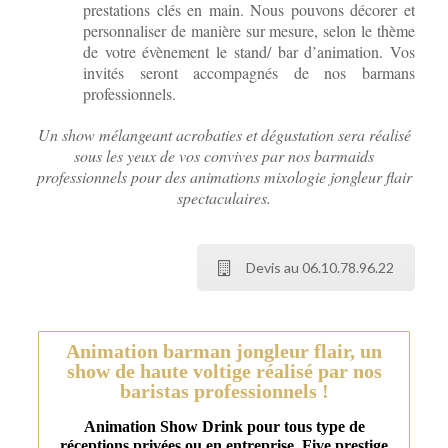
prestations clés en main. Nous pouvons décorer et
personnaliser de manière sur mesure, selon le thème
de votre évènement le stand/ bar d’animation. Vos
invités seront accompagnés de nos barmans
professionnels.
Un show mélangeant acrobaties et dégustation sera réalisé
sous les yeux de vos convives par nos barmaids
professionnels pour des animations mixologie jongleur flair
spectaculaires.
Devis au 06.10.78.96.22
Animation barman jongleur flair, un
show de haute voltige réalisé par nos
baristas professionnels !
Animation Show Drink pour tous type de
réceptions privées ou en entreprise. Five prestige