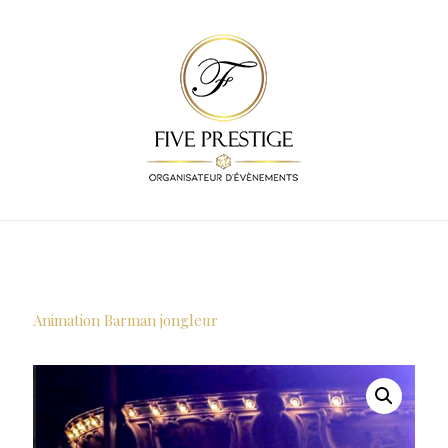
Animation Barman jongleur