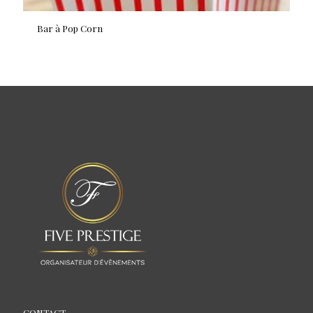
Bar à Pop Corn
CONTACT