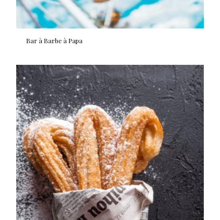
Bar à Barbe à Papa