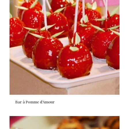
Bar à Pomme d’Amour