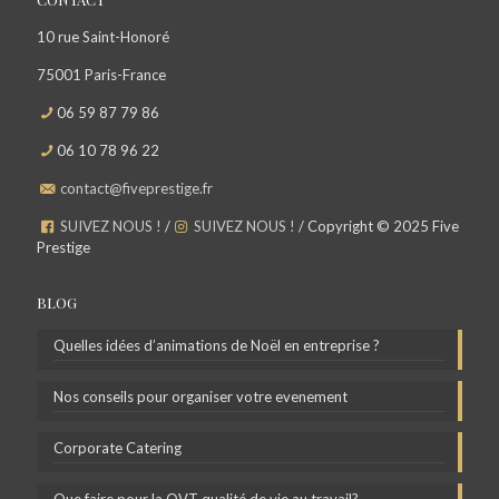
10 rue Saint-Honoré
75001 Paris-France
06 59 87 79 86
06 10 78 96 22
contact@fiveprestige.fr
SUIVEZ NOUS !
/
SUIVEZ NOUS !
/ Copyright © 2025 Five
Prestige
BLOG
Quelles idées d’animations de Noël en entreprise ?
Nos conseils pour organiser votre evenement
Corporate Catering