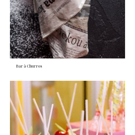
Bar à Churros