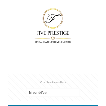
Voici les 4 résultats