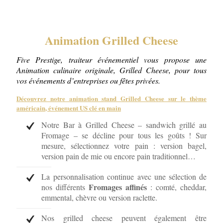
Animation Grilled Cheese
Five Prestige, traiteur événementiel vous propose une
Animation culinaire originale, Grilled Cheese, pour tous
vos événements d’entreprises ou fêtes privées.
Découvrez notre animation stand Grilled Cheese sur le thème
américain
, événement US clé en main
Notre Bar à Grilled Cheese – sandwich grillé au
Fromage – se décline pour tous les goûts ! Sur
mesure, sélectionnez votre pain : version bagel,
version pain de mie ou encore pain traditionnel…
La personnalisation continue avec une sélection de
Fromages affinés
nos différents
: comté, cheddar,
emmental, chèvre ou version raclette.
Nos grilled cheese peuvent également être