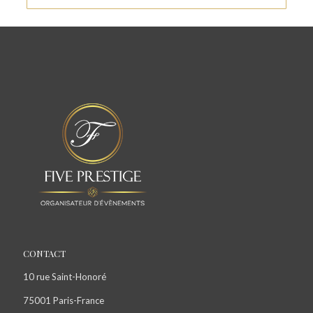
CONTACT
10 rue Saint-Honoré
75001 Paris-France