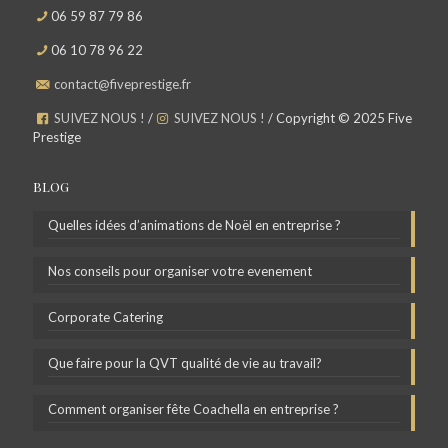
06 59 87 79 86
06 10 78 96 22
contact@fiveprestige.fr
SUIVEZ NOUS !
/
SUIVEZ NOUS !
/ Copyright © 2025 Five
Prestige
BLOG
Quelles idées d’animations de Noël en entreprise ?
Nos conseils pour organiser votre evenement
Corporate Catering
Que faire pour la QVT qualité de vie au travail?
Comment organiser fête Coachella en entreprise ?