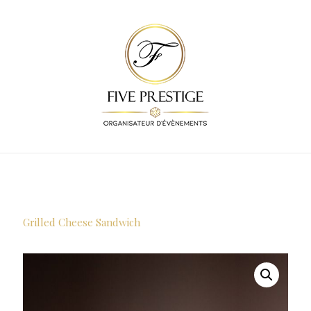
Grilled Cheese Sandwich