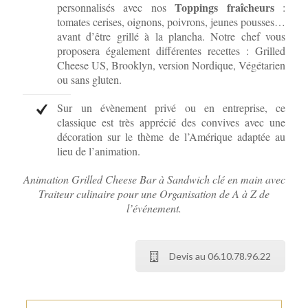
Toppings fraîcheurs
personnalisés avec nos
:
tomates cerises, oignons, poivrons, jeunes pousses…
avant d’être grillé à la plancha. Notre chef vous
proposera également différentes recettes : Grilled
Cheese US, Brooklyn, version Nordique, Végétarien
ou sans gluten.
Sur un évènement privé ou en entreprise, ce
classique est très apprécié des convives avec une
décoration sur le thème de l’Amérique adaptée au
lieu de l’animation.
Animation Grilled Cheese Bar à Sandwich clé en main avec
Traiteur culinaire pour une Organisation de A à Z de
l’événement.
Devis au 06.10.78.96.22