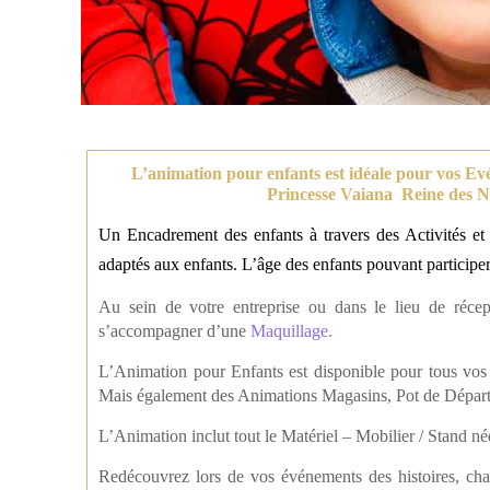
L’animation pour enfants est idéale pour vos Ev
Princesse Vaiana Reine des N
Un Encadrement des enfants à travers des Activités et
adaptés aux enfants. L’âge des enfants pouvant participer
Au sein de votre entreprise ou dans le lieu de récep
s’accompagner d’une
Maquillage.
L’Animation pour Enfants est disponible pour tous vo
Mais également des Animations Magasins, Pot de Départ,
L’Animation inclut tout le Matériel – Mobilier / Stand né
Redécouvrez lors de vos événements des histoires, chan