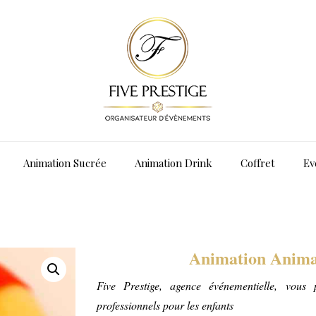
Animation Sucrée
Animation Drink
Coffret
Ev
Animation Anima
Five Prestige, agence événementielle, vous
professionnels pour les enfants