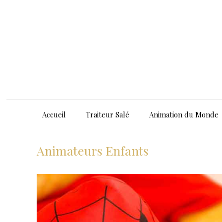
Accueil
Traiteur Salé
Animation du Monde
Animateurs Enfants