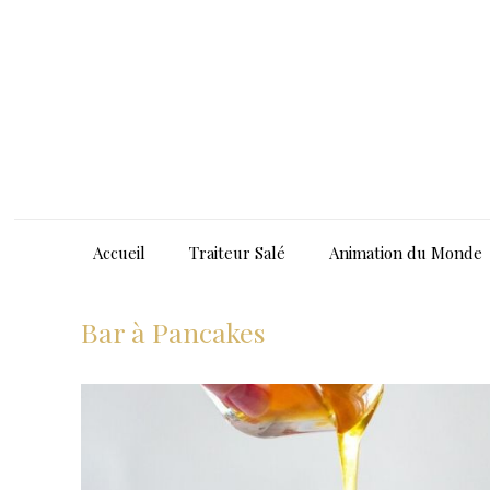
Accueil
Traiteur Salé
Animation du Monde
Bar à Pancakes