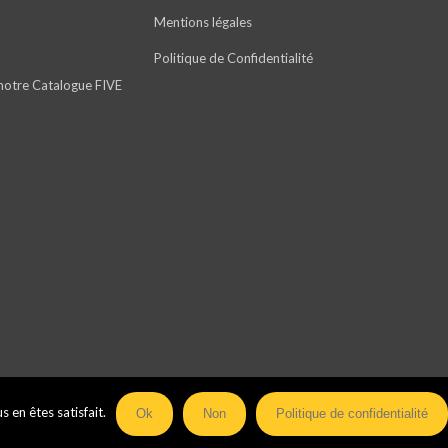
Mentions légales
Politique de Confidentialité
notre Catalogue FIVE
 en êtes satisfait.
Ok
Non
Politique de confidentialité