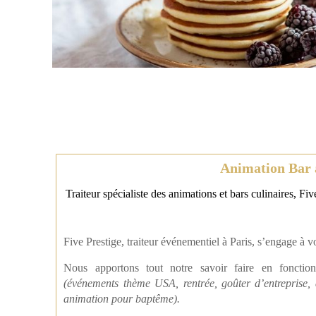
Animation Bar à
Traiteur spécialiste des animations et bars culinaires, F
Five Prestige, traiteur événementiel à Paris, s’engage à 
Nous apportons tout notre savoir faire en fonctio
(
événements
thème
USA, rentrée, goûter d’entreprise
animation pour baptême).