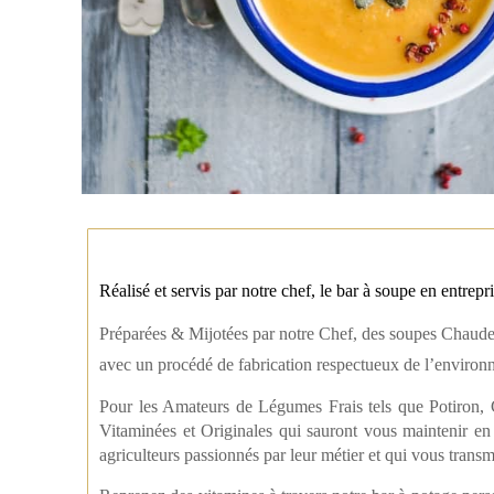
Réalisé et servis par notre chef, le bar à soupe en entrepr
Préparées & Mijotées par notre Chef, des soupes Chaudes &
a
vec un procédé de fabrication respectueux de l’environ
Pour les Amateurs de Légumes Frais tels que Potiron
Vitaminées et Originales qui sauront vous maintenir en
agriculteurs passionnés par leur métier et qui vous trans