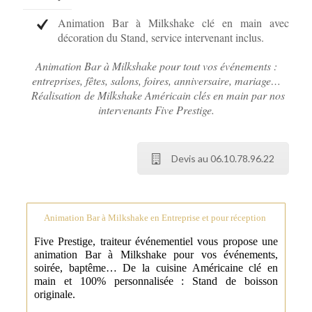
Animation Bar à Milkshake clé en main avec
décoration du Stand, service intervenant inclus.
Animation Bar à Milkshake pour tout vos événements :
entreprises, fêtes, salons, foires, anniversaire, mariage…
Réalisation de Milkshake Américain clés en main par nos
intervenants Five Prestige.
Devis au 06.10.78.96.22
Animation Bar à Milkshake en Entreprise et pour réception
Five Prestige, traiteur événementiel vous propose une
animation Bar à Milkshake pour vos événements,
soirée, baptême… De la
cuisine Américaine clé en
main et 100% personnalisée : Stand de boisson
originale.