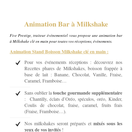
Animation Bar à Milkshake
Five Prestige, traiteur
événementiel
vous propose une animation bar
à Milkshake clé en main pour toutes vos réceptions, événements.
Animation Stand Boisson Milkshake clé en main :
Pour vos événements réceptions : découvrez nos
Recettes phares de Milkshakes, boisson frappée à
base de lait : Banane, Chocolat, Vanille, Fraise,
Caramel, Framboise…
touche gourmande supplémentaire
Sans oublier la
: Chantilly, éclats d’Oréo, spéculos, oréo, Kinder,
Coulis de chocolat, fraise, caramel, fruits frais
(Fraise, Framboise…).
mixés sous les
Nos milkshakes seront préparés et
yeux de vos invités
!