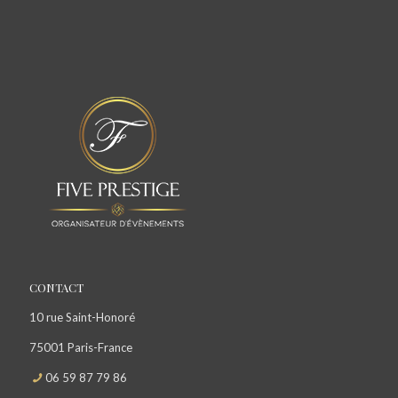
CONTACT
10 rue Saint-Honoré
75001 Paris-France
06 59 87 79 86