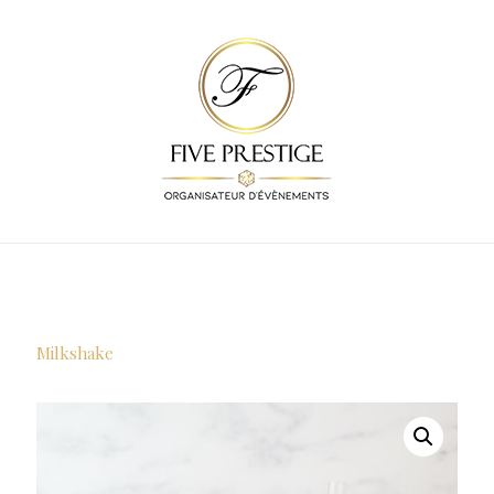
Milkshake