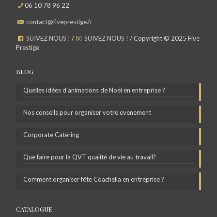
06 10 78 96 22
contact@fiveprestige.fr
SUIVEZ NOUS !
/
SUIVEZ NOUS !
/ Copyright © 2025 Five
Prestige
BLOG
Quelles idées d’animations de Noël en entreprise ?
Nos conseils pour organiser votre evenement
Corporate Catering
Que faire pour la QVT qualité de vie au travail?
Comment organiser fête Coachella en entreprise ?
CATALOGUE