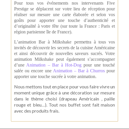
Pour tous vos événements nos intervenants Five
Prestige
se déplacent sur votre lieu de réception pour
réaliser sur mesure une carte élaborée et selon vos
goûts pour apporter une touche d’authenticité et
d’originalité à votre fête (sur toute la France : Paris et
région parisienne île de France).
L’animation Bar à Milkshake
permettra à tous vos
invités de découvrir les secrets de la cuisine Américaine
et ainsi découvrir de nouvelles saveurs sucrés. Votre
animation Milkshake peut également s’accompagner
d’une
Animation – Bar à Hot-Dog
pour une touché
salée ou encore une
Animation – Bar à Churros
pour
apporter une touche sucrée à votre animation.
Nous mettons tout en p
lace pour vous faire vivre un
moment unique grâce à une décoration sur mesure
dans le thème choisi (drapeau Américain , paille
rouge et bleu…). Tout nos buffet sont fait maison
avec des produits frais.