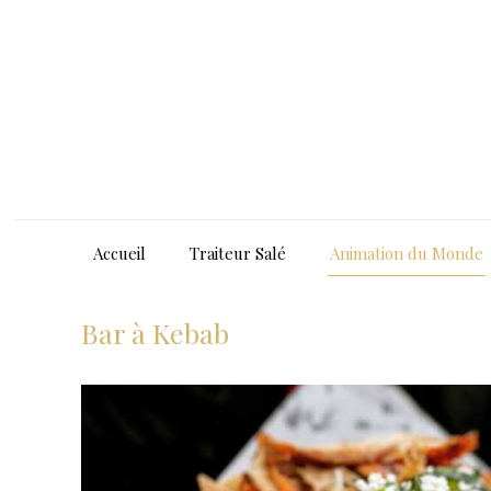
Accueil
Traiteur Salé
Animation du Monde
Bar à Kebab