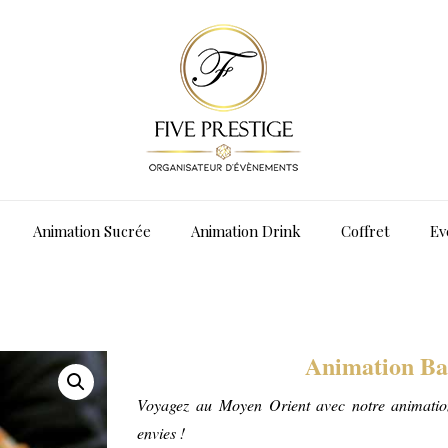
Animation Sucrée
Animation Drink
Coffret
Ev
Animation Ba
Voyagez
au
Moyen
Orient avec notre animatio
envies !