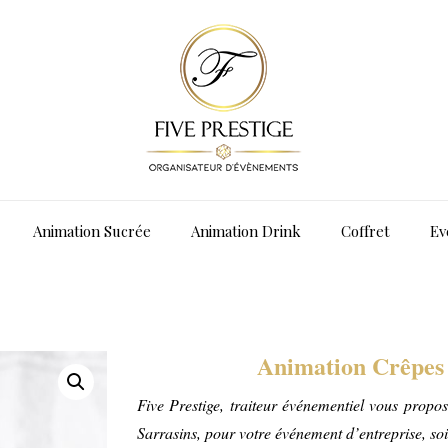
Animation Sucrée
Animation Drink
Coffret
Ev
Animation Crêpes 
Five Prestige, traiteur événementiel vous propo
Sarrasins, pour votre événement d’entreprise, soir